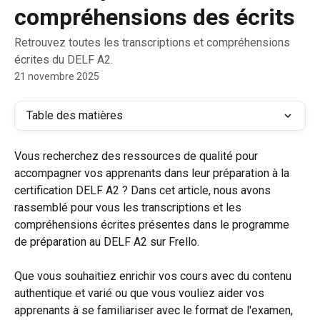
compréhensions des écrits
Retrouvez toutes les transcriptions et compréhensions
écrites du DELF A2.
21 novembre 2025
Table des matières
Vous recherchez des ressources de qualité pour 
accompagner vos apprenants dans leur préparation à la 
certification DELF A2 ? Dans cet article, nous avons 
rassemblé pour vous les transcriptions et les 
compréhensions écrites présentes dans le programme 
de préparation au DELF A2 sur Frello. 
Que vous souhaitiez enrichir vos cours avec du contenu 
authentique et varié ou que vous vouliez aider vos 
apprenants à se familiariser avec le format de l'examen, 