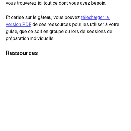
vous trouverez ici tout ce dont vous avez besoin.
Et cerise sur le gâteau, vous pouvez 
télécharger la 
version PDF
 de ces ressources pour les utiliser à votre 
guise, que ce soit en groupe ou lors de sessions de 
préparation individuelle.
Ressources