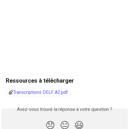
Ressources à télécharger 
Transcriptions DELF A2.pdf
Avez-vous trouvé la réponse à votre question ?
😞
😐
😃