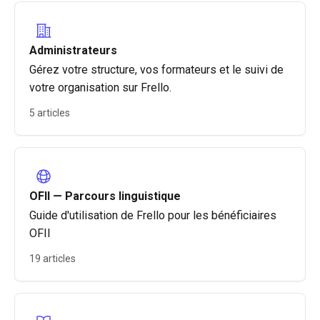
Administrateurs
Gérez votre structure, vos formateurs et le suivi de
votre organisation sur Frello.
5 articles
OFII — Parcours linguistique
Guide d'utilisation de Frello pour les bénéficiaires
OFII
19 articles