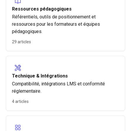
Ressources pédagogiques
Référentiels, outils de positionnement et
ressources pour les formateurs et équipes
pédagogiques.
29 articles
Technique & Intégrations
Compatibilité, intégrations LMS et conformité
réglementaire.
4 articles