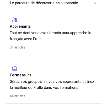
Le parcours de découverte en autonomie
Apprenants
Tout ce dont vous avez besoin pour apprendre le
français avec Frello.
31 articles
Formateurs
Gérez vos groupes, suivez vos apprenants et tirez
le meilleur de Frello dans vos formations.
44 articles