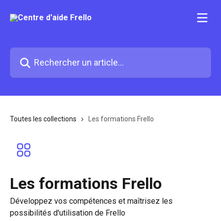
Passer au contenu principal
Rechercher un article...
Toutes les collections
Les formations Frello
Les formations Frello
Développez vos compétences et maîtrisez les
possibilités d'utilisation de Frello