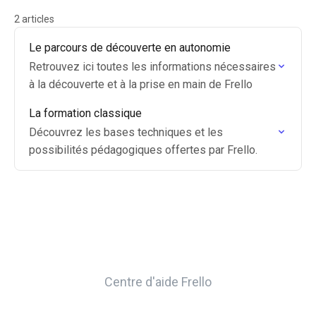
2 articles
Le parcours de découverte en autonomie
Retrouvez ici toutes les informations nécessaires
à la découverte et à la prise en main de Frello
La formation classique
Découvrez les bases techniques et les
possibilités pédagogiques offertes par Frello.
Centre d'aide Frello