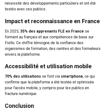
nécessité des développements particuliers et ont été 
testés avec ces publics.
Impact et reconnaissance en France
En 2025, 
35% des apprenants FLE en France
 se 
forment au français et aux compétences de base sur 
Frello. Ce chiffre témoigne de la confiance des 
organismes de formation, des centres et des formateurs 
envers la plateforme.
Accessibilité et utilisation mobile
70% des utilisations
 se font via 
smartphone
, ce qui 
confirme que la plateforme a été testée et optimisée 
pour l'accès mobile, y compris pour les publics en 
fracture numérique.
Conclusion