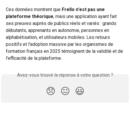
Ces données montrent que 
Frello n'est pas une 
plateforme théorique
, mais une application ayant fait 
ses preuves auprès de publics réels et variés : grands 
débutants, apprenants en autonomie, personnes en 
alphabétisation, et utilisateurs mobiles. Les retours 
positifs et l'adoption massive par les organismes de 
formation français en 2025 témoignent de la validité et de 
l'efficacité de la plateforme.
Avez-vous trouvé la réponse à votre question ?
😞
😐
😃