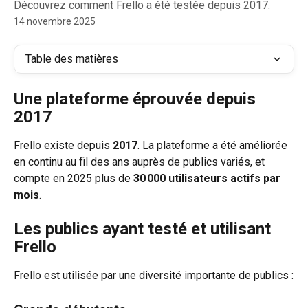
Découvrez comment Frello a été testée depuis 2017.
14 novembre 2025
Table des matières
Une plateforme éprouvée depuis 
2017
Frello existe depuis 
2017
. La plateforme a été améliorée 
en continu au fil des ans auprès de publics variés, et 
compte en 2025 plus de 
30 000 utilisateurs actifs par 
mois
.
Les publics ayant testé et utilisant 
Frello
Frello est utilisée par une diversité importante de publics :