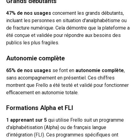
Grands débutants
47% de nos usages
 concernent les grands débutants, 
incluant les personnes en situation d'analphabétisme ou 
de fracture numérique. Cela démontre que la plateforme a 
été conçue et validée pour répondre aux besoins des 
publics les plus fragiles.
Autonomie complète
65% de nos usages
 se font en 
autonomie complète
, 
sans accompagnement en présentiel. Ces chiffres 
montrent que Frello a été testé et validé pour fonctionner 
efficacement en autonomie totale.
Formations Alpha et FLI
1 apprenant sur 5
 qui utilise Frello suit un programme 
d'alphabétisation (Alpha) ou de français langue 
d'intégration (FLI). Ces programmes spécifiques ont 