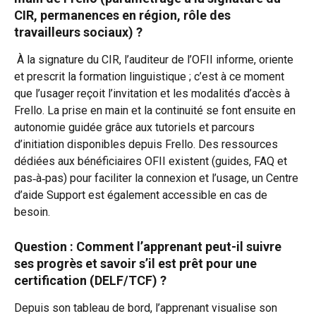
CIR, permanences en région, rôle des 
travailleurs sociaux) ?​
 À la signature du CIR, l’auditeur de l’OFII informe, oriente 
et prescrit la formation linguistique ; c’est à ce moment 
que l’usager reçoit l’invitation et les modalités d’accès à 
Frello. La prise en main et la continuité se font ensuite en 
autonomie guidée grâce aux tutoriels et parcours 
d’initiation disponibles depuis Frello. Des ressources 
dédiées aux bénéficiaires OFII existent (guides, FAQ et 
pas‑à‑pas) pour faciliter la connexion et l’usage, un Centre 
d’aide Support est également accessible en cas de 
besoin.
Question : Comment l’apprenant peut-il suivre 
ses progrès et savoir s’il est prêt pour une 
certification (DELF/TCF) ?​
Depuis son tableau de bord, l’apprenant visualise son 