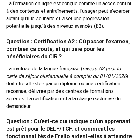
La formation en ligne est conçue comme un accès continu 
à des contenus et entraînements, l’usager peut s’exercer 
autant qu’il le souhaite et viser une progression 
potentielle jusqu’à des niveaux avancés (B2).
Question : Certification A2 : Où passer l’examen, 
combien ça coûte, et qui paie pour les 
bénéficiaires du CIR ?
La maîtrise de la langue française (
niveau A2 pour la 
carte de séjour pluriannuelle à compter du 01/01/2026
) 
doit être attestée par un diplôme ou une certification 
reconnue, délivrée par des centres de formations 
agréées. La certification est à la charge exclusive du 
demandeur.
Question : Qu'est-ce qui indique qu'un apprenant 
est prêt pour le DELF/TCF, et comment les 
fonctionnalités de Frello aident-elles à atteindre 