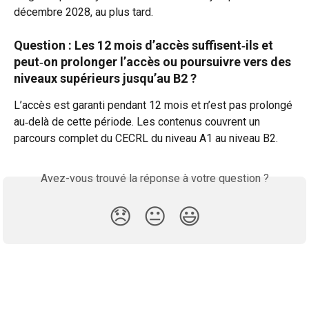
décembre 2028, au plus tard.
Question : Les 12 mois d’accès suffisent‑ils et 
peut‑on prolonger l’accès ou poursuivre vers des 
niveaux supérieurs jusqu’au B2 ?​
L’accès est garanti pendant 12 mois et n’est pas prolongé 
au‑delà de cette période. Les contenus couvrent un 
parcours complet du CECRL du niveau A1 au niveau B2. 
Avez-vous trouvé la réponse à votre question ?
😞
😐
😃