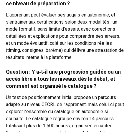
ce niveau de préparation ?
L'apprenant peut évaluer ses acquis en autonomie, et 
s'entrainer aux certifications selon deux modalités : un 
mode formatif, sans limite d’essais, avec corrections 
détaillées et explications pour comprendre ses erreurs, 
et un mode évaluatif, calé sur les conditions réelles 
(timing, consignes, barème) qui délivre une attestation de 
résultats interne à la plateforme.
Question : Y a‑t‑il une progression guidée ou un 
accès libre à tous les niveaux dès le début, et 
comment est organisé le catalogue ?​
Un test de positionnement initial propose un parcours 
adapté au niveau CECRL de l’apprenant, mais celui‑ci peut 
explorer l’ensemble du catalogue en autonomie si 
souhaité. Le catalogue regroupe environ 14 parcours 
totalisant plus de 1 500 heures, organisés en unités 