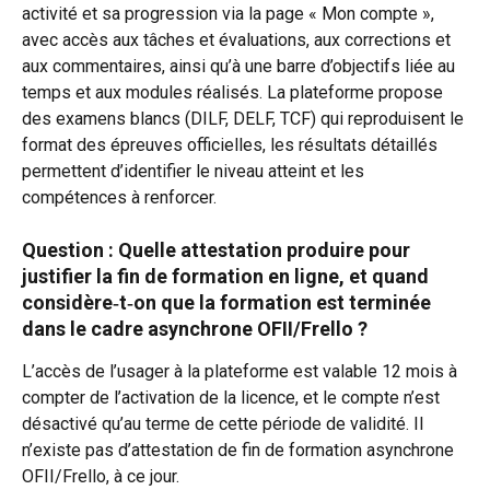
activité et sa progression via la page « Mon compte », 
avec accès aux tâches et évaluations, aux corrections et 
aux commentaires, ainsi qu’à une barre d’objectifs liée au 
temps et aux modules réalisés. La plateforme propose 
des examens blancs (DILF, DELF, TCF) qui reproduisent le 
format des épreuves officielles, les résultats détaillés 
permettent d’identifier le niveau atteint et les 
compétences à renforcer.
Question : Quelle attestation produire pour 
justifier la fin de formation en ligne, et quand 
considère‑t‑on que la formation est terminée 
dans le cadre asynchrone OFII/Frello ?
L’accès de l’usager à la plateforme est valable 12 mois à 
compter de l’activation de la licence, et le compte n’est 
désactivé qu’au terme de cette période de validité. Il 
n’existe pas d’attestation de fin de formation asynchrone 
OFII/Frello, à ce jour.