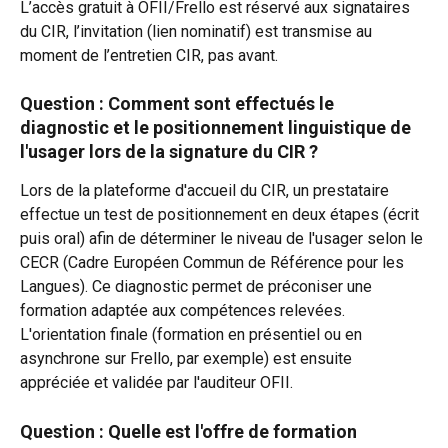
L’accès gratuit à OFII/Frello est réservé aux signataires 
du CIR, l’invitation (lien nominatif) est transmise au 
moment de l’entretien CIR, pas avant.
Question : Comment sont effectués le 
diagnostic et le positionnement linguistique de 
l'usager lors de la signature du CIR ?
Lors de la plateforme d'accueil du CIR, un prestataire 
effectue un test de positionnement en deux étapes (écrit 
puis oral) afin de déterminer le niveau de l'usager selon le 
CECR (Cadre Européen Commun de Référence pour les 
Langues). Ce diagnostic permet de préconiser une 
formation adaptée aux compétences relevées. 
L'orientation finale (formation en présentiel ou en 
asynchrone sur Frello, par exemple) est ensuite 
appréciée et validée par l'auditeur OFII.
Question : Quelle est l'offre de formation 