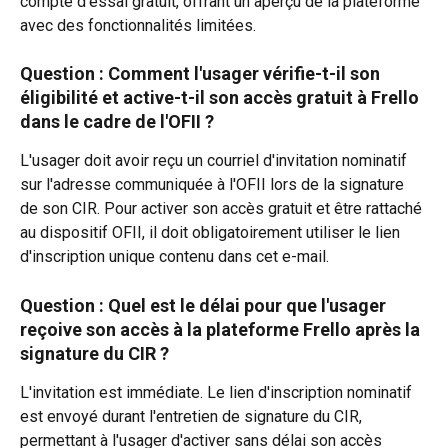
compte d’essai gratuit, offrant un aperçu de la plateforme 
avec des fonctionnalités limitées.
Question : Comment l'usager vérifie-t-il son 
éligibilité et active-t-il son accès gratuit à Frello 
dans le cadre de l'OFII ?
L'usager doit avoir reçu un courriel d'invitation nominatif 
sur l'adresse communiquée à l'OFII lors de la signature 
de son CIR. Pour activer son accès gratuit et être rattaché 
au dispositif OFII, il doit obligatoirement utiliser le lien 
d'inscription unique contenu dans cet e-mail.
Question :
Quel est le délai pour que l'usager 
reçoive son accès à la plateforme Frello après la 
signature du CIR ?
L'invitation est immédiate. Le lien d'inscription nominatif 
est envoyé durant l'entretien de signature du CIR, 
permettant à l'usager d'activer sans délai son accès 