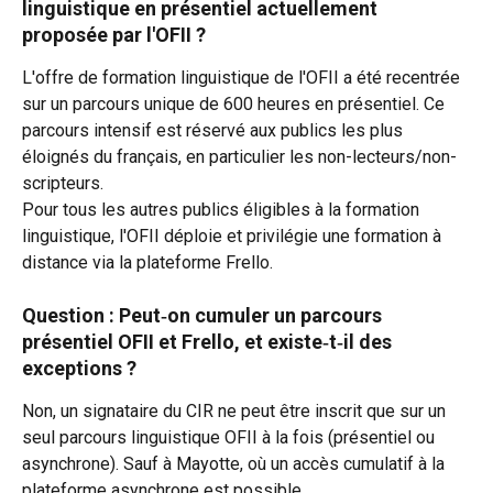
linguistique en présentiel actuellement 
proposée par l'OFII ?
L'offre de formation linguistique de l'OFII a été recentrée 
sur un parcours unique de 600 heures en présentiel. Ce 
parcours intensif est réservé aux publics les plus 
éloignés du français, en particulier les non-lecteurs/non-
scripteurs.
Pour tous les autres publics éligibles à la formation 
linguistique, l'OFII déploie et privilégie une formation à 
distance via la plateforme Frello.
Question : Peut‑on cumuler un parcours 
présentiel OFII et Frello, et existe‑t‑il des 
exceptions ?​
Non, un signataire du CIR ne peut être inscrit que sur un 
seul parcours linguistique OFII à la fois (présentiel ou 
asynchrone). Sauf à Mayotte, où un accès cumulatif à la 
plateforme asynchrone est possible. 