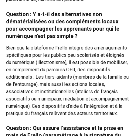
Question : Y a-t-il des alternatives non 
dématérialisées ou des compléments locaux 
pour accompagner les apprenants pour qui le 
numérique n'est pas simple ?
Bien que la plateforme Frello intègre des aménagements 
spécifiques pour les publics peu scolarisés et éloignés 
du numérique (illectronisme), il est possible de mobiliser, 
en complément du parcours OFII, des dispositifs 
additionnels : Les tiers-aidants (membres de la famille ou 
de l'entourage), mais aussi les actions locales, 
associatives et institutionnelles (ateliers de français 
associatifs ou municipaux, médiation et accompagnement 
numérique). Ces dispositifs d'aide à l'intégration et à la 
pratique du français relèvent des acteurs territoriaux.
Question : Qui assure l’assistance et la prise en 
main de Frello (paramétrage à la signature du 