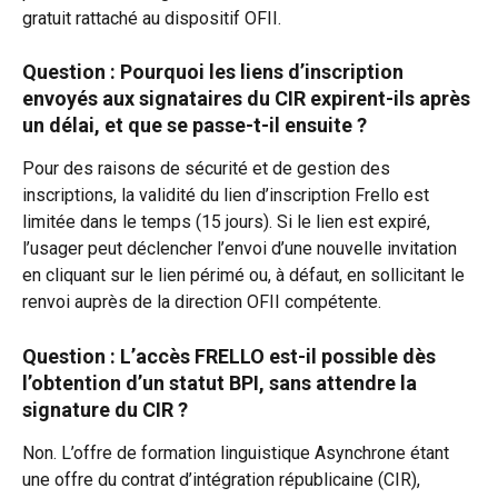
gratuit rattaché au dispositif OFII.
Question : Pourquoi les liens d’inscription 
envoyés aux signataires du CIR expirent-ils après 
un délai, et que se passe-t-il ensuite ?
Pour des raisons de sécurité et de gestion des 
inscriptions, la validité du lien d’inscription Frello est 
limitée dans le temps (15 jours). Si le lien est expiré, 
l’usager peut déclencher l’envoi d’une nouvelle invitation 
en cliquant sur le lien périmé ou, à défaut, en sollicitant le 
renvoi auprès de la direction OFII compétente.
Question : L’accès FRELLO est-il possible dès 
l’obtention d’un statut BPI, sans attendre la 
signature du CIR ?
Non. L’offre de formation linguistique Asynchrone étant 
une offre du contrat d’intégration républicaine (CIR), 