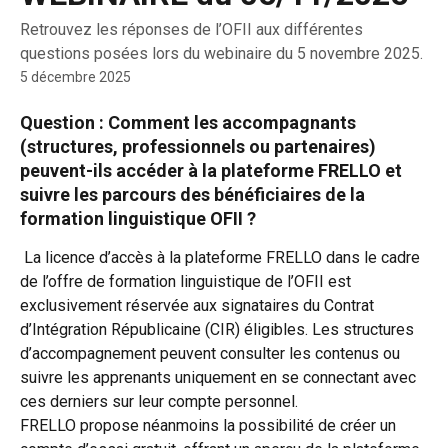
Retrouvez les réponses de l’OFII aux différentes
questions posées lors du webinaire du 5 novembre 2025.
5 décembre 2025
Question : Comment les accompagnants 
(structures, professionnels ou partenaires) 
peuvent-ils accéder à la plateforme FRELLO et 
suivre les parcours des bénéficiaires de la 
formation linguistique OFII ?
 La licence d’accès à la plateforme FRELLO dans le cadre 
de l’offre de formation linguistique de l’OFII est 
exclusivement réservée aux signataires du Contrat 
d’Intégration Républicaine (CIR) éligibles. Les structures 
d’accompagnement peuvent consulter les contenus ou 
suivre les apprenants uniquement en se connectant avec 
ces derniers sur leur compte personnel.
FRELLO propose néanmoins la possibilité de créer un 