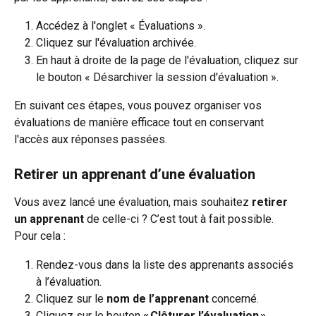
Accédez à l'onglet « Évaluations ».
Cliquez sur l'évaluation archivée.
En haut à droite de la page de l'évaluation, cliquez sur 
le bouton « Désarchiver la session d'évaluation ».
En suivant ces étapes, vous pouvez organiser vos 
évaluations de manière efficace tout en conservant 
l'accès aux réponses passées.
Retirer un apprenant d’une évaluation
Vous avez lancé une évaluation, mais souhaitez 
retirer 
un apprenant
 de celle-ci ? C’est tout à fait possible.
Pour cela :
Rendez-vous dans la liste des apprenants associés 
à l’évaluation.
Cliquez sur le 
nom de l’apprenant
 concerné.
Cliquez sur le bouton 
« Clôturer l’évaluation »
.