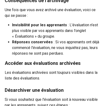
Conséquences de l'archivage
Une fois que vous avez archivé une évaluation, voici ce 
qui se passe :
Invisibilité pour les apprenants
 : L'évaluation n'est 
plus visible par vos apprenants dans l'onglet 
« Évaluations » du groupe.
Réponses conservées
 : Si vos apprenants ont déjà 
commencé l'évaluation, ne vous inquiétez pas, leurs 
réponses ne sont pas perdues.
Accéder aux évaluations archivées
Les évaluations archivées sont toujours visibles dans la 
liste des évaluations.
Désarchiver une évaluation
Si vous souhaitez que l'évaluation soit à nouveau visible 
par les apprenants, suivez ces étapes :