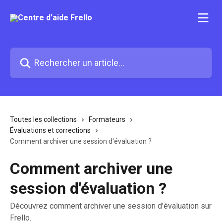
Passer au contenu principal
Rechercher un article...
Toutes les collections
Formateurs
Évaluations et corrections
Comment archiver une session d'évaluation ?
Comment archiver une
session d'évaluation ?
Découvrez comment archiver une session d'évaluation sur
Frello.