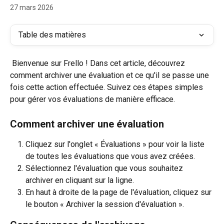
27 mars 2026
Table des matières
 Bienvenue sur Frello ! Dans cet article, découvrez 
comment archiver une évaluation et ce qu'il se passe une 
fois cette action effectuée. Suivez ces étapes simples 
pour gérer vos évaluations de manière efficace.
Comment archiver une évaluation
Cliquez sur l'onglet « Évaluations » pour voir la liste 
de toutes les évaluations que vous avez créées.
Sélectionnez l'évaluation que vous souhaitez 
archiver en cliquant sur la ligne.
En haut à droite de la page de l'évaluation, cliquez sur 
le bouton « Archiver la session d'évaluation ».