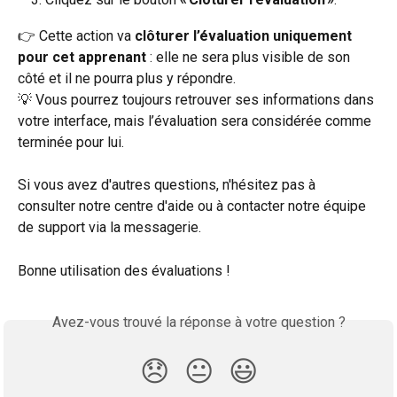
👉 Cette action va 
clôturer l’évaluation uniquement 
pour cet apprenant
 : elle ne sera plus visible de son 
côté et il ne pourra plus y répondre.
💡 Vous pourrez toujours retrouver ses informations dans 
votre interface, mais l’évaluation sera considérée comme 
terminée pour lui. 
Si vous avez d'autres questions, n'hésitez pas à 
consulter notre centre d'aide ou à contacter notre équipe 
de support via la messagerie.
Bonne utilisation des évaluations !
Avez-vous trouvé la réponse à votre question ?
😞
😐
😃