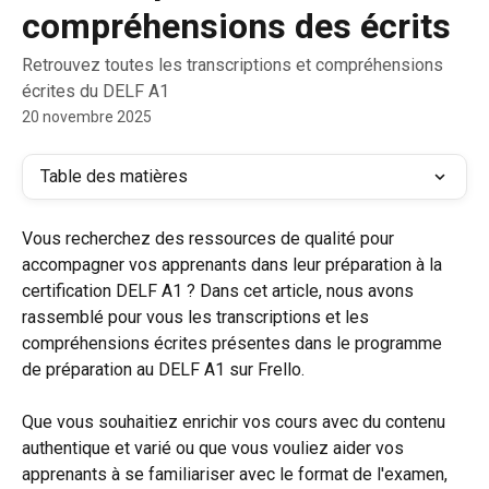
compréhensions des écrits
Retrouvez toutes les transcriptions et compréhensions
écrites du DELF A1
20 novembre 2025
Table des matières
Vous recherchez des ressources de qualité pour 
accompagner vos apprenants dans leur préparation à la 
certification DELF A1 ? Dans cet article, nous avons 
rassemblé pour vous les transcriptions et les 
compréhensions écrites présentes dans le programme 
de préparation au DELF A1 sur Frello. 
Que vous souhaitiez enrichir vos cours avec du contenu 
authentique et varié ou que vous vouliez aider vos 
apprenants à se familiariser avec le format de l'examen, 