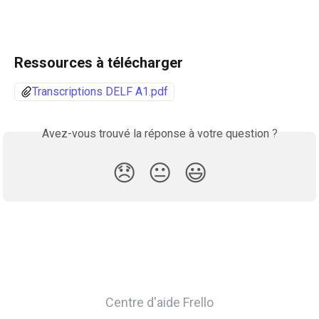
Ressources à télécharger
Transcriptions DELF A1.pdf
Avez-vous trouvé la réponse à votre question ?
😞
😐
😃
Centre d'aide Frello