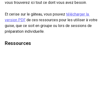
vous trouverez ici tout ce dont vous avez besoin.
Et cerise sur le gâteau, vous pouvez 
télécharger la 
version PDF
 de ces ressources pour les utiliser à votre 
guise, que ce soit en groupe ou lors de sessions de 
préparation individuelle. 
Ressources