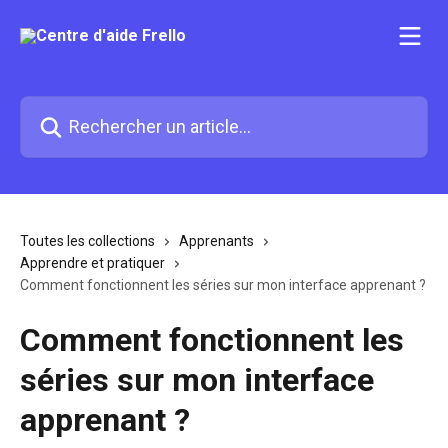
Passer au contenu principal
Rechercher un article...
Toutes les collections
Apprenants
Apprendre et pratiquer
Comment fonctionnent les séries sur mon interface apprenant ?
Comment fonctionnent les
séries sur mon interface
apprenant ?