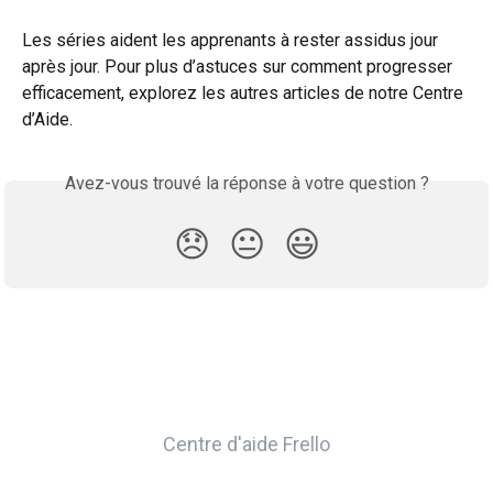
Les séries aident les apprenants à rester assidus jour 
après jour. Pour plus d’astuces sur comment progresser 
efficacement, explorez les autres articles de notre Centre 
d’Aide.
Avez-vous trouvé la réponse à votre question ?
😞
😐
😃
Centre d'aide Frello