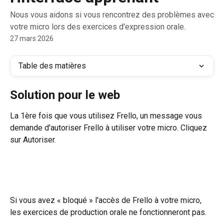
Nous vous aidons si vous rencontrez des problèmes avec
votre micro lors des exercices d'expression orale.
27 mars 2026
Table des matières
Solution pour le web
La 1ère fois que vous utilisez Frello, un message vous 
demande d'autoriser Frello à utiliser votre micro. Cliquez 
sur Autoriser.
Si vous avez « bloqué » l'accès de Frello à votre micro, 
les exercices de production orale ne fonctionneront pas.