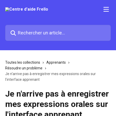
Passer au contenu principal
Rechercher un article...
Toutes les collections
Apprenants
Résoudre un problème
Je n'arrive pas à enregistrer mes expressions orales sur
l'interface apprenant
Je n'arrive pas à enregistrer
mes expressions orales sur
l'interface apprenant