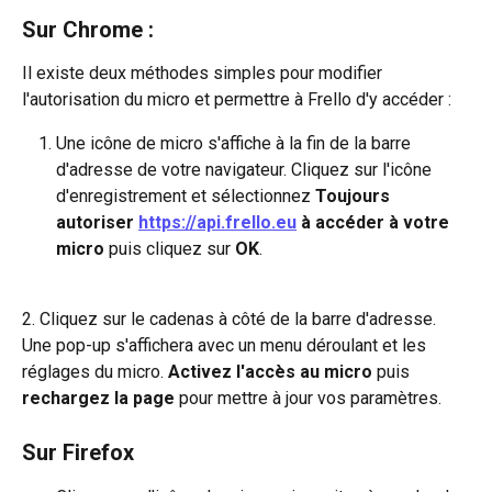
Sur Chrome :
Il existe deux méthodes simples pour modifier 
l'autorisation du micro et permettre à Frello d'y accéder :
Une icône de micro s'affiche à la fin de la barre 
d'adresse de votre navigateur. Cliquez sur l'icône 
d'enregistrement et sélectionnez 
Toujours 
autoriser 
https://api.frello.eu
 à accéder à votre 
micro
 puis cliquez sur 
OK
.
2. Cliquez sur le cadenas à côté de la barre d'adresse. 
Une pop-up s'affichera avec un menu déroulant et les 
réglages du micro. 
Activez l'accès au micro
 puis 
rechargez la page
 pour mettre à jour vos paramètres.
Sur Firefox