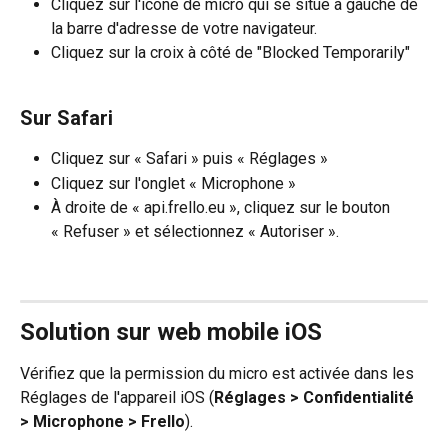
Cliquez sur l'icône de micro qui se situe à gauche de 
la barre d'adresse de votre navigateur.
Cliquez sur la croix à côté de "Blocked Temporarily"
Sur Safari
Cliquez sur « Safari » puis « Réglages »
Cliquez sur l'onglet « Microphone »
À droite de « api.frello.eu », cliquez sur le bouton 
« Refuser » et sélectionnez « Autoriser ».
Solution sur web mobile iOS
Vérifiez que la permission du micro est activée dans les 
Réglages de l'appareil iOS (
Réglages > Confidentialité 
> Microphone > Frello
). 