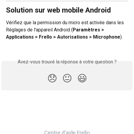
Solution sur web mobile Android
Vérifiez que la permission du micro est activée dans les 
Réglages de l'appareil Android (
Paramètres > 
Applications > Frello > Autorisations > Microphone
).
Avez-vous trouvé la réponse à votre question ?
😞
😐
😃
Centre d'aide Frello