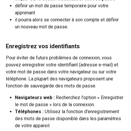
définir un mot de passe temporaire pour votre 
apprenant
il pourra alors se connecter à son compte et définir 
un nouveau mot de passe.
Enregistrez vos identifiants
Pour éviter de futurs problèmes de connexion, vous 
pouvez enregistrer votre identifiant (adresse e-mail) et 
votre mot de passe dans votre navigateur ou sur votre 
téléphone. La plupart des navigateurs proposent une 
fonction de sauvegarde des mots de passe.
Navigateurs web :
 Recherchez l'option « Enregistrer 
le mot de passe » lors de la connexion.
Téléphones :
 Utilisez la fonction d'enregistrement 
des mots de passe disponible dans les paramètres 
de votre appareil.