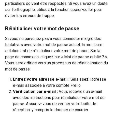
particuliers doivent être respectés. Si vous avez un doute 
sur l'orthographe, utilisez la fonction copier-coller pour 
éviter les erreurs de frappe.
Réinitialiser votre mot de passe
Si vous ne parvenez pas à vous connecter malgré des 
tentatives avec votre mot de passe actuel, la meilleure 
solution est de réinitialiser votre mot de passe. Sur la 
page de connexion, cliquez sur « Mot de passe oublié ? ». 
Vous serez dirigé vers un processus de réinitialisation du 
mot de passe.
Entrez votre adresse e-mail :
 Saisissez l'adresse 
e-mail associée à votre compte Frello.
Vérification par e-mail :
 Vous recevrez un e-mail 
avec des instructions pour réinitialiser votre mot de 
passe. Assurez-vous de vérifier votre boîte de 
réception, y compris le dossier de courrier 