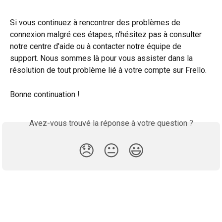
Si vous continuez à rencontrer des problèmes de 
connexion malgré ces étapes, n'hésitez pas à consulter 
notre centre d'aide ou à contacter notre équipe de 
support. Nous sommes là pour vous assister dans la 
résolution de tout problème lié à votre compte sur Frello. 
Bonne continuation !
Avez-vous trouvé la réponse à votre question ?
😞
😐
😃