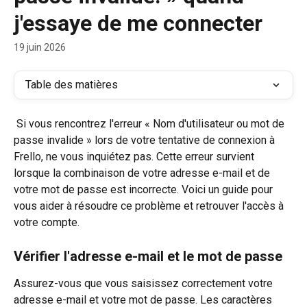
j'essaye de me connecter
19 juin 2026
Table des matières
 Si vous rencontrez l'erreur « Nom d'utilisateur ou mot de 
passe invalide » lors de votre tentative de connexion à 
Frello, ne vous inquiétez pas. Cette erreur survient 
lorsque la combinaison de votre adresse e-mail et de 
votre mot de passe est incorrecte. Voici un guide pour 
vous aider à résoudre ce problème et retrouver l'accès à 
votre compte.
Vérifier l'adresse e-mail et le mot de passe
Assurez-vous que vous saisissez correctement votre 
adresse e-mail et votre mot de passe. Les caractères 