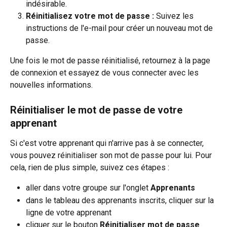
indésirable.
Réinitialisez votre mot de passe :
 Suivez les 
instructions de l'e-mail pour créer un nouveau mot de 
passe.
Une fois le mot de passe réinitialisé, retournez à la page 
de connexion et essayez de vous connecter avec les 
nouvelles informations.
Réinitialiser le mot de passe de votre 
apprenant
Si c'est votre apprenant qui n'arrive pas à se connecter, 
vous pouvez réinitialiser son mot de passe pour lui. Pour 
cela, rien de plus simple, suivez ces étapes : 
aller dans votre groupe sur l'onglet 
Apprenants
dans le tableau des apprenants inscrits, cliquer sur la 
ligne de votre apprenant
cliquer sur le bouton 
Réinitialiser mot de passe