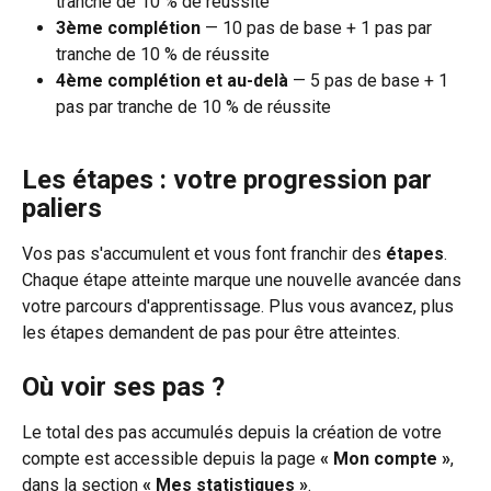
tranche de 10 % de réussite
3ème complétion
 — 10 pas de base + 1 pas par 
tranche de 10 % de réussite
4ème complétion et au-delà
 — 5 pas de base + 1 
pas par tranche de 10 % de réussite
Les étapes : votre progression par 
paliers
Vos pas s'accumulent et vous font franchir des 
étapes
. 
Chaque étape atteinte marque une nouvelle avancée dans 
votre parcours d'apprentissage. Plus vous avancez, plus 
les étapes demandent de pas pour être atteintes.
Où voir ses pas ?
Le total des pas accumulés depuis la création de votre 
compte est accessible depuis la page 
« Mon compte »
, 
dans la section 
« Mes statistiques »
.