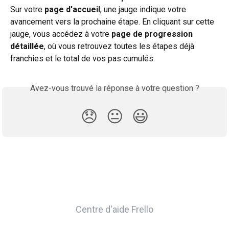
Sur votre 
page d'accueil
, une jauge indique votre 
avancement vers la prochaine étape. En cliquant sur cette 
jauge, vous accédez à votre 
page de progression 
détaillée
, où vous retrouvez toutes les étapes déjà 
franchies et le total de vos pas cumulés.
Avez-vous trouvé la réponse à votre question ?
😞
😐
😃
Centre d'aide Frello