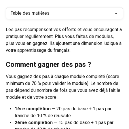
Table des matières
Les pas récompensent vos efforts et vous encouragent à 
pratiquer régulièrement. Plus vous faites de modules, 
plus vous en gagnez. Ils ajoutent une dimension ludique à 
votre apprentissage du français.
Comment gagner des pas ?
Vous gagnez des pas à chaque module complété (score 
minimum de 70 % pour valider le module). Le nombre de 
pas dépend du nombre de fois que vous avez déjà fait le 
module et de votre score :
1ère complétion
 — 20 pas de base + 1 pas par 
tranche de 10 % de réussite
2ème complétion
 — 15 pas de base + 1 pas par 