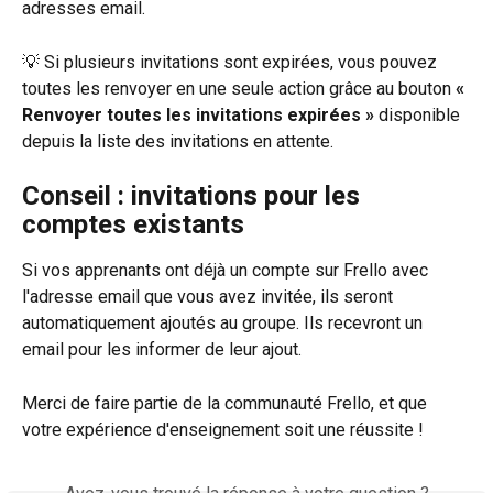
adresses email.
💡 Si plusieurs invitations sont expirées, vous pouvez 
toutes les renvoyer en une seule action grâce au bouton 
« 
Renvoyer toutes les invitations expirées »
 disponible 
depuis la liste des invitations en attente.
Conseil : invitations pour les 
comptes existants
Si vos apprenants ont déjà un compte sur Frello avec 
l'adresse email que vous avez invitée, ils seront 
automatiquement ajoutés au groupe. Ils recevront un 
email pour les informer de leur ajout.
Merci de faire partie de la communauté Frello, et que 
votre expérience d'enseignement soit une réussite !