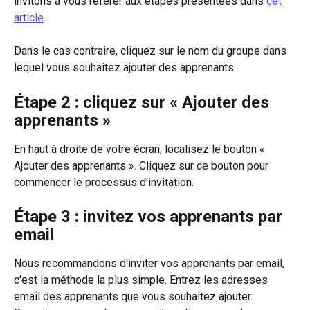
invitons à vous référer aux étapes présentées dans 
cet 
article
.
Dans le cas contraire, cliquez sur le nom du groupe dans 
lequel vous souhaitez ajouter des apprenants.
Étape 2 : cliquez sur « Ajouter des 
apprenants »
En haut à droite de votre écran, localisez le bouton « 
Ajouter des apprenants ». Cliquez sur ce bouton pour 
commencer le processus d'invitation.
Étape 3 : invitez vos apprenants par 
email
Nous recommandons d'inviter vos apprenants par email, 
c'est la méthode la plus simple. Entrez les adresses 
email des apprenants que vous souhaitez ajouter. 