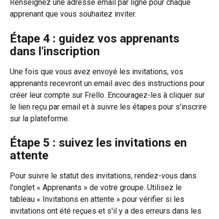
Renseignez une adresse email par ligne pour chaque 
apprenant que vous souhaitez inviter.
Étape 4 : guidez vos apprenants 
dans l'inscription
Une fois que vous avez envoyé les invitations, vos 
apprenants recevront un email avec des instructions pour 
créer leur compte sur Frello. Encouragez-les à cliquer sur 
le lien reçu par email et à suivre les étapes pour s'inscrire 
sur la plateforme.
Étape 5 : suivez les invitations en 
attente
Pour suivre le statut des invitations, rendez-vous dans 
l'onglet « Apprenants » de votre groupe. Utilisez le 
tableau « Invitations en attente » pour vérifier si les 
invitations ont été reçues et s'il y a des erreurs dans les 