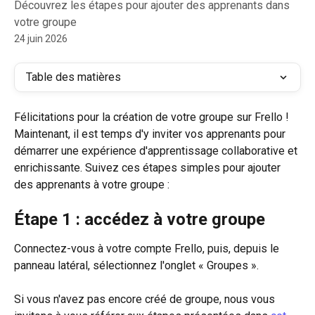
Découvrez les étapes pour ajouter des apprenants dans
votre groupe
24 juin 2026
Table des matières
Félicitations pour la création de votre groupe sur Frello ! 
Maintenant, il est temps d'y inviter vos apprenants pour 
démarrer une expérience d'apprentissage collaborative et 
enrichissante. Suivez ces étapes simples pour ajouter 
des apprenants à votre groupe :
Étape 1 : accédez à votre groupe
Connectez-vous à votre compte Frello, puis, depuis le 
panneau latéral, sélectionnez l'onglet « Groupes ». 
Si vous n'avez pas encore créé de groupe, nous vous 