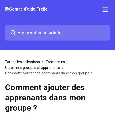
Passer au contenu principal
Rechercher un article...
Toutes les collections
Formateurs
Gérer mes groupes et apprenants
Comment ajouter des apprenants dans mon groupe ?
Comment ajouter des
apprenants dans mon
groupe ?