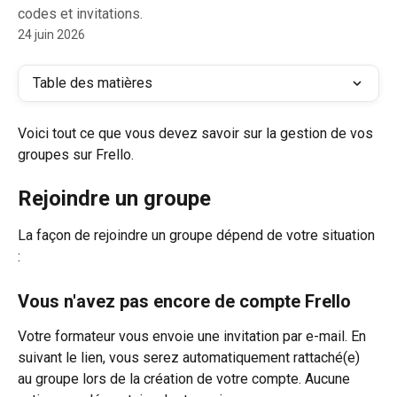
codes et invitations.
24 juin 2026
Table des matières
Voici tout ce que vous devez savoir sur la gestion de vos 
groupes sur Frello.
Rejoindre un groupe
La façon de rejoindre un groupe dépend de votre situation 
:
Vous n'avez pas encore de compte Frello
Votre formateur vous envoie une invitation par e-mail. En 
suivant le lien, vous serez automatiquement rattaché(e) 
au groupe lors de la création de votre compte. Aucune 