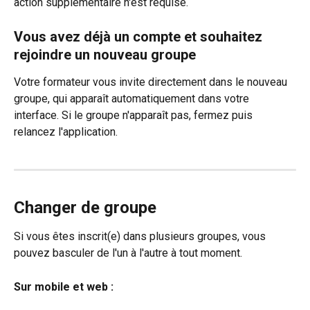
action supplémentaire n'est requise.
Vous avez déjà un compte et souhaitez 
rejoindre un nouveau groupe
Votre formateur vous invite directement dans le nouveau 
groupe, qui apparaît automatiquement dans votre 
interface. Si le groupe n'apparaît pas, fermez puis 
relancez l'application.
Changer de groupe
Si vous êtes inscrit(e) dans plusieurs groupes, vous 
pouvez basculer de l'un à l'autre à tout moment.
Sur mobile et web :