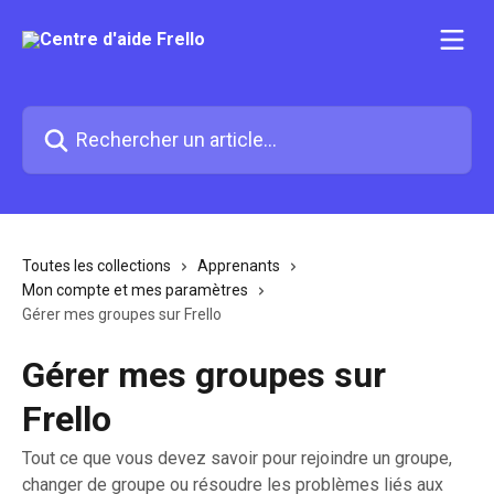
Passer au contenu principal
Rechercher un article...
Toutes les collections
Apprenants
Mon compte et mes paramètres
Gérer mes groupes sur Frello
Gérer mes groupes sur
Frello
Tout ce que vous devez savoir pour rejoindre un groupe,
changer de groupe ou résoudre les problèmes liés aux