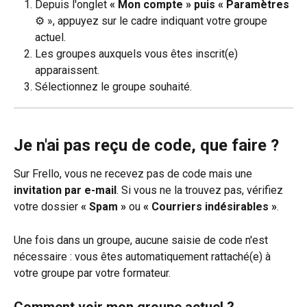
Depuis l'onglet 
« Mon compte » puis « Paramètres 
⚙️ », appuyez sur le cadre indiquant votre groupe 
actuel.
Les groupes auxquels vous êtes inscrit(e) 
apparaissent.
Sélectionnez le groupe souhaité.
Je n'ai pas reçu de code, que faire ?
Sur Frello, vous ne recevez pas de code mais une 
invitation par e-mail
. Si vous ne la trouvez pas, vérifiez 
votre dossier 
« Spam »
 ou 
« Courriers indésirables »
.
Une fois dans un groupe, aucune saisie de code n'est 
nécessaire : vous êtes automatiquement rattaché(e) à 
votre groupe par votre formateur.